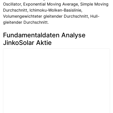
Oscillator, Exponential Moving Average, Simple Moving
Durchschnitt, Ichimoku-Wolken-Basislinie,
Volumengewichteter gleitender Durchschnitt, Hull-
gleitender Durchschnitt.
Fundamentaldaten Analyse
JinkoSolar Aktie