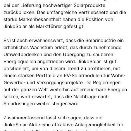
bei der Lieferung hochwertiger Solarprodukte
zurückblicken. Das umfangreiche Vertriebsnetz und die
starke Markenbekanntheit haben die Position von
JinkoSolar als Marktführer gefestigt.
Es ist auch erwähnenswert, dass die Solarindustrie ein
erhebliches Wachstum erlebt, das durch zunehmende
Umweltbedenken und den Übergang zu sauberen
Energiequellen angetrieben wird. JinkoSolar ist gut
positioniert, um von diesem Trend zu profitieren, mit
einem starken Portfolio an PV-Solarmodulen für Wohn-,
Gewerbe- und Versorgungsprojekte. Da Regierungen
auf der ganzen Welt weiterhin auf erneuerbare Energien
setzen, wird erwartet, dass die Nachfrage nach
Solarlösungen weiter steigen wird.
Zusammenfassend lässt sich sagen, dass die
JinkoSolar-Aktie eine attraktive Anlagemöglichkeit für