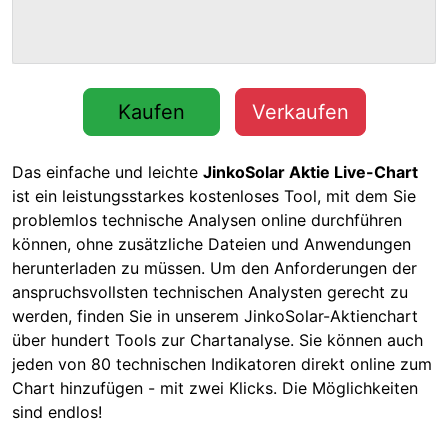
Kaufen
Verkaufen
Das einfache und leichte
JinkoSolar Aktie Live-Chart
ist ein leistungsstarkes kostenloses Tool, mit dem Sie
problemlos technische Analysen online durchführen
können, ohne zusätzliche Dateien und Anwendungen
herunterladen zu müssen. Um den Anforderungen der
anspruchsvollsten technischen Analysten gerecht zu
werden, finden Sie in unserem JinkoSolar-Aktienchart
über hundert Tools zur Chartanalyse. Sie können auch
jeden von 80 technischen Indikatoren direkt online zum
Chart hinzufügen - mit zwei Klicks. Die Möglichkeiten
sind endlos!