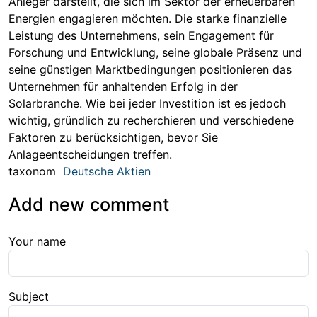
Anleger darstellt, die sich im Sektor der erneuerbaren
Energien engagieren möchten. Die starke finanzielle
Leistung des Unternehmens, sein Engagement für
Forschung und Entwicklung, seine globale Präsenz und
seine günstigen Marktbedingungen positionieren das
Unternehmen für anhaltenden Erfolg in der
Solarbranche. Wie bei jeder Investition ist es jedoch
wichtig, gründlich zu recherchieren und verschiedene
Faktoren zu berücksichtigen, bevor Sie
Anlageentscheidungen treffen.
taxonom
Deutsche Aktien
Add new comment
Your name
Subject