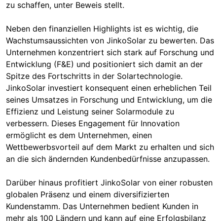
zu schaffen, unter Beweis stellt.
Neben den finanziellen Highlights ist es wichtig, die
Wachstumsaussichten von JinkoSolar zu bewerten. Das
Unternehmen konzentriert sich stark auf Forschung und
Entwicklung (F&E) und positioniert sich damit an der
Spitze des Fortschritts in der Solartechnologie.
JinkoSolar investiert konsequent einen erheblichen Teil
seines Umsatzes in Forschung und Entwicklung, um die
Effizienz und Leistung seiner Solarmodule zu
verbessern. Dieses Engagement für Innovation
ermöglicht es dem Unternehmen, einen
Wettbewerbsvorteil auf dem Markt zu erhalten und sich
an die sich ändernden Kundenbedürfnisse anzupassen.
Darüber hinaus profitiert JinkoSolar von einer robusten
globalen Präsenz und einem diversifizierten
Kundenstamm. Das Unternehmen bedient Kunden in
mehr als 100 Ländern und kann auf eine Erfolgsbilanz