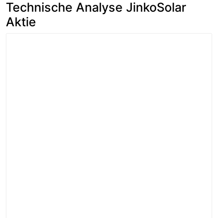
Technische Analyse JinkoSolar
Aktie