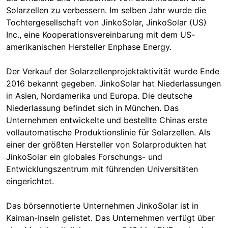
Solarzellen zu verbessern. Im selben Jahr wurde die
Tochtergesellschaft von JinkoSolar, JinkoSolar (US)
Inc., eine Kooperationsvereinbarung mit dem US-
amerikanischen Hersteller Enphase Energy.
Der Verkauf der Solarzellenprojektaktivität wurde Ende
2016 bekannt gegeben. JinkoSolar hat Niederlassungen
in Asien, Nordamerika und Europa. Die deutsche
Niederlassung befindet sich in München. Das
Unternehmen entwickelte und bestellte Chinas erste
vollautomatische Produktionslinie für Solarzellen. Als
einer der größten Hersteller von Solarprodukten hat
JinkoSolar ein globales Forschungs- und
Entwicklungszentrum mit führenden Universitäten
eingerichtet.
Das börsennotierte Unternehmen JinkoSolar ist in
Kaiman-Inseln gelistet. Das Unternehmen verfügt über