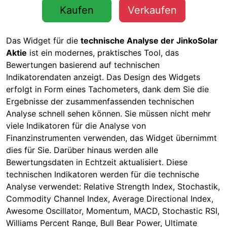
Kaufen
Verkaufen
Das Widget für die
technische Analyse der JinkoSolar
Aktie
ist ein modernes, praktisches Tool, das
Bewertungen basierend auf technischen
Indikatorendaten anzeigt. Das Design des Widgets
erfolgt in Form eines Tachometers, dank dem Sie die
Ergebnisse der zusammenfassenden technischen
Analyse schnell sehen können. Sie müssen nicht mehr
viele Indikatoren für die Analyse von
Finanzinstrumenten verwenden, das Widget übernimmt
dies für Sie. Darüber hinaus werden alle
Bewertungsdaten in Echtzeit aktualisiert. Diese
technischen Indikatoren werden für die technische
Analyse verwendet: Relative Strength Index, Stochastik,
Commodity Channel Index, Average Directional Index,
Awesome Oscillator, Momentum, MACD, Stochastic RSI,
Williams Percent Range, Bull Bear Power, Ultimate