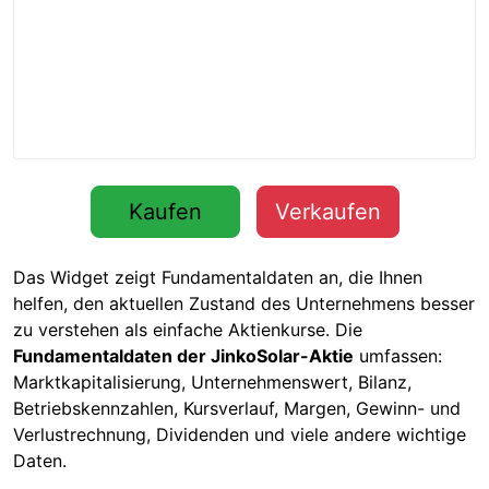
Kaufen
Verkaufen
Das Widget zeigt Fundamentaldaten an, die Ihnen
helfen, den aktuellen Zustand des Unternehmens besser
zu verstehen als einfache Aktienkurse. Die
Fundamentaldaten der JinkoSolar-Aktie
umfassen:
Marktkapitalisierung, Unternehmenswert, Bilanz,
Betriebskennzahlen, Kursverlauf, Margen, Gewinn- und
Verlustrechnung, Dividenden und viele andere wichtige
Daten.