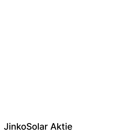
JinkoSolar Aktie