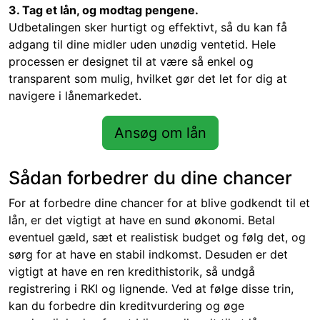
3. Tag et lån, og modtag pengene.
Udbetalingen sker hurtigt og effektivt, så du kan få
adgang til dine midler uden unødig ventetid. Hele
processen er designet til at være så enkel og
transparent som mulig, hvilket gør det let for dig at
navigere i lånemarkedet.
Ansøg om lån
Sådan forbedrer du dine chancer
For at forbedre dine chancer for at blive godkendt til et
lån, er det vigtigt at have en sund økonomi. Betal
eventuel gæld, sæt et realistisk budget og følg det, og
sørg for at have en stabil indkomst. Desuden er det
vigtigt at have en ren kredithistorik, så undgå
registrering i RKI og lignende. Ved at følge disse trin,
kan du forbedre din kreditvurdering og øge