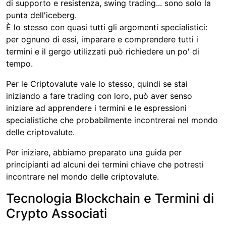
di supporto e resistenza, swing trading... sono solo la
punta dell'iceberg.
È lo stesso con quasi tutti gli argomenti specialistici:
per ognuno di essi, imparare e comprendere tutti i
termini e il gergo utilizzati può richiedere un po' di
tempo.
Per le Criptovalute vale lo stesso, quindi se stai
iniziando a fare trading con loro, può aver senso
iniziare ad apprendere i termini e le espressioni
specialistiche che probabilmente incontrerai nel mondo
delle criptovalute.
Per iniziare, abbiamo preparato una guida per
principianti ad alcuni dei termini chiave che potresti
incontrare nel mondo delle criptovalute.
Tecnologia Blockchain e Termini di
Crypto Associati