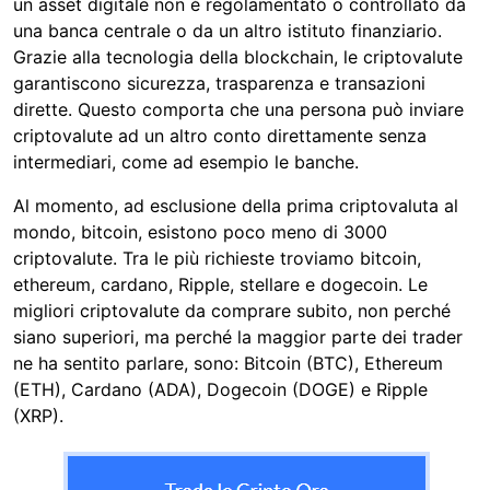
un asset digitale non è regolamentato o controllato da
una banca centrale o da un altro istituto finanziario.
Grazie alla tecnologia della blockchain, le criptovalute
garantiscono sicurezza, trasparenza e transazioni
dirette. Questo comporta che una persona può inviare
criptovalute ad un altro conto direttamente senza
intermediari, come ad esempio le banche.
Al momento, ad esclusione della prima criptovaluta al
mondo, bitcoin, esistono poco meno di 3000
criptovalute. Tra le più richieste troviamo bitcoin,
ethereum, cardano, Ripple, stellare e dogecoin. Le
migliori criptovalute da comprare subito, non perché
siano superiori, ma perché la maggior parte dei trader
ne ha sentito parlare, sono: Bitcoin (BTC), Ethereum
(ETH), Cardano (ADA), Dogecoin (DOGE) e Ripple
(XRP).