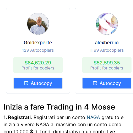
Inizia a fare Trading in 4 Mosse
1. Registrati.
Registrati per un conto
NAGA
gratuito e
inizia a vivere NAGA al massimo con un conto demo
con 10.000 $ di fondi dimostrativi o un conto live.