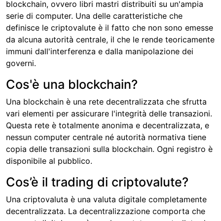
blockchain, ovvero libri mastri distribuiti su un'ampia
serie di computer. Una delle caratteristiche che
definisce le criptovalute è il fatto che non sono emesse
da alcuna autorità centrale, il che le rende teoricamente
immuni dall'interferenza e dalla manipolazione dei
governi.
Cos'è una blockchain?
Una blockchain è una rete decentralizzata che sfrutta
vari elementi per assicurare l'integrità delle transazioni.
Questa rete è totalmente anonima e decentralizzata, e
nessun computer centrale né autorità normativa tiene
copia delle transazioni sulla blockchain. Ogni registro è
disponibile al pubblico.
Cos’è il trading di criptovalute?
Una criptovaluta è una valuta digitale completamente
decentralizzata. La decentralizzazione comporta che