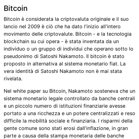
Bitcoin
Bitcoin è considerata la criptovaluta originale e il suo
lancio nel 2009 è ciò che ha dato l'inizio all'intero
movimento delle criptovalute. Bitcoin - e la tecnologia
blockchain su cui opera - è stata inventata da un
individuo o un gruppo di individui che operano sotto lo
pseudonimo di Satoshi Nakamoto. Il bitcoin è stato
proposto in alternativa al sistema monetario fiat. La
vera identità di Satoshi Nakamoto non è mai stata
rivelata.
Nel white paper su Bitcoin, Nakamoto sosteneva che un
sistema monetario legale controllato da banche centrali
e un piccolo numero di istituzioni finanziarie avesse
portato a una ricchezza e un potere centralizzati e reso
difficile la mobilità sociale e finanziaria. I risparmi della
gente comune sono stati erosi dall'inflazione, in gran
parte a causa della stampa monetaria delle banche