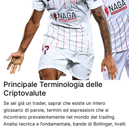
Principale Terminologia delle
Criptovalute
Se sei già un trader, saprai che esiste un intero
glossario di parole, termini ed espressioni che si
incontrano prevalentemente nel mondo del trading.
Analisi tecnica e fondamentale, bande di Bollinger, livelli