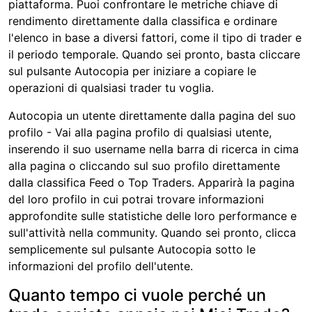
piattaforma. Puoi confrontare le metriche chiave di
rendimento direttamente dalla classifica e ordinare
l'elenco in base a diversi fattori, come il tipo di trader e
il periodo temporale. Quando sei pronto, basta cliccare
sul pulsante Autocopia per iniziare a copiare le
operazioni di qualsiasi trader tu voglia.
Autocopia un utente direttamente dalla pagina del suo
profilo - Vai alla pagina profilo di qualsiasi utente,
inserendo il suo username nella barra di ricerca in cima
alla pagina o cliccando sul suo profilo direttamente
dalla classifica Feed o Top Traders. Apparirà la pagina
del loro profilo in cui potrai trovare informazioni
approfondite sulle statistiche delle loro performance e
sull'attività nella community. Quando sei pronto, clicca
semplicemente sul pulsante Autocopia sotto le
informazioni del profilo dell'utente.
Quanto tempo ci vuole perché un