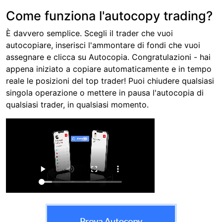
Come funziona l'autocopy trading?
È davvero semplice. Scegli il trader che vuoi
autocopiare, inserisci l'ammontare di fondi che vuoi
assegnare e clicca su Autocopia. Congratulazioni - hai
appena iniziato a copiare automaticamente e in tempo
reale le posizioni del top trader! Puoi chiudere qualsiasi
singola operazione o mettere in pausa l'autocopia di
qualsiasi trader, in qualsiasi momento.