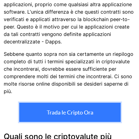
applicazioni, proprio come qualsiasi altra applicazione
software. L'unica differenza è che questi contratti sono
verificati e applicati attraverso la blockchain peer-to-
peer. Questo è il motivo per cui le applicazioni create
da tali contratti vengono definite applicazioni
decentralizzate - Dapps.
Sebbene quanto sopra non sia certamente un riepilogo
completo di tutti i termini specializzati in criptovalute
che incontrerai, dovrebbe essere sufficiente per
comprendere molti dei termini che incontrerai. Ci sono
molte risorse online disponibili se desideri saperne di
più.
Quali sono le criptovalute più