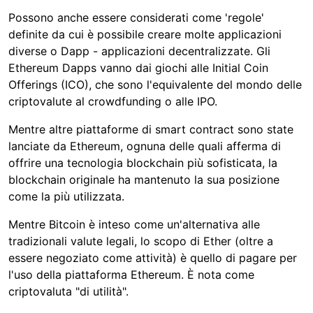
Possono anche essere considerati come 'regole'
definite da cui è possibile creare molte applicazioni
diverse o Dapp - applicazioni decentralizzate. Gli
Ethereum Dapps vanno dai giochi alle Initial Coin
Offerings (ICO), che sono l'equivalente del mondo delle
criptovalute al crowdfunding o alle IPO.
Mentre altre piattaforme di smart contract sono state
lanciate da Ethereum, ognuna delle quali afferma di
offrire una tecnologia blockchain più sofisticata, la
blockchain originale ha mantenuto la sua posizione
come la più utilizzata.
Mentre Bitcoin è inteso come un'alternativa alle
tradizionali valute legali, lo scopo di Ether (oltre a
essere negoziato come attività) è quello di pagare per
l'uso della piattaforma Ethereum. È nota come
criptovaluta "di utilità".