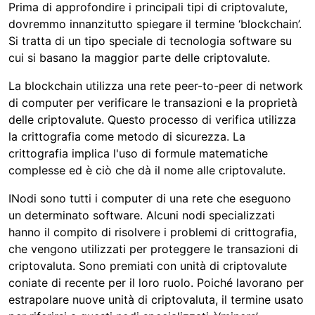
Prima di approfondire i principali tipi di criptovalute,
dovremmo innanzitutto spiegare il termine ‘blockchain’.
Si tratta di un tipo speciale di tecnologia software su
cui si basano la maggior parte delle criptovalute.
La blockchain utilizza una rete peer-to-peer di network
di computer per verificare le transazioni e la proprietà
delle criptovalute. Questo processo di verifica utilizza
la crittografia come metodo di sicurezza. La
crittografia implica l'uso di formule matematiche
complesse ed è ciò che dà il nome alle criptovalute.
INodi sono tutti i computer di una rete che eseguono
un determinato software. Alcuni nodi specializzati
hanno il compito di risolvere i problemi di crittografia,
che vengono utilizzati per proteggere le transazioni di
criptovaluta. Sono premiati con unità di criptovalute
coniate di recente per il loro ruolo. Poiché lavorano per
estrapolare nuove unità di criptovaluta, il termine usato