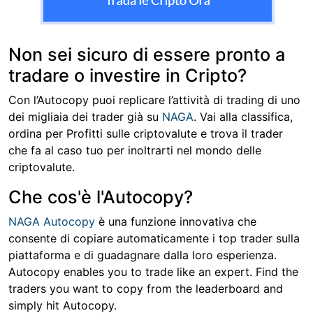
Non sei sicuro di essere pronto a
tradare o investire in Cripto?
Con l’Autocopy puoi replicare l’attività di trading di uno
dei migliaia dei trader già su
NAGA
. Vai alla classifica,
ordina per Profitti sulle criptovalute e trova il trader
che fa al caso tuo per inoltrarti nel mondo delle
criptovalute.
Che cos'è l'Autocopy?
NAGA Autocopy
è una funzione innovativa che
consente di copiare automaticamente i top trader sulla
piattaforma e di guadagnare dalla loro esperienza.
Autocopy enables you to trade like an expert. Find the
traders you want to copy from the leaderboard and
simply hit Autocopy.