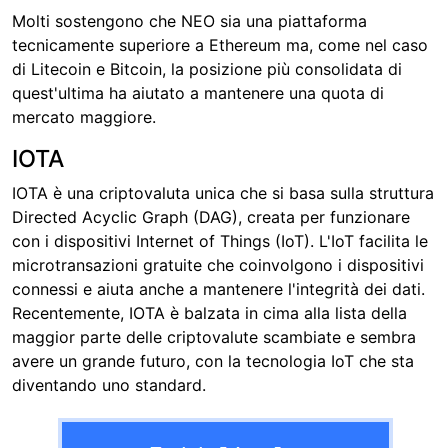
Molti sostengono che NEO sia una piattaforma
tecnicamente superiore a Ethereum ma, come nel caso
di Litecoin e Bitcoin, la posizione più consolidata di
quest'ultima ha aiutato a mantenere una quota di
mercato maggiore.
IOTA
IOTA è una criptovaluta unica che si basa sulla struttura
Directed Acyclic Graph (DAG), creata per funzionare
con i dispositivi Internet of Things (IoT). L'IoT facilita le
microtransazioni gratuite che coinvolgono i dispositivi
connessi e aiuta anche a mantenere l'integrità dei dati.
Recentemente, IOTA è balzata in cima alla lista della
maggior parte delle criptovalute scambiate e sembra
avere un grande futuro, con la tecnologia IoT che sta
diventando uno standard.