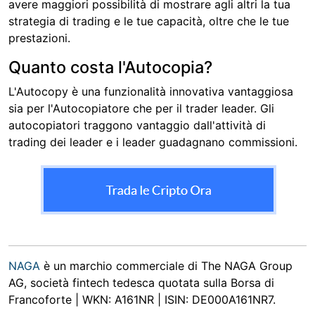
avere maggiori possibilità di mostrare agli altri la tua
strategia di trading e le tue capacità, oltre che le tue
prestazioni.
Quanto costa l'Autocopia?
L'Autocopy è una funzionalità innovativa vantaggiosa
sia per l'Autocopiatore che per il trader leader. Gli
autocopiatori traggono vantaggio dall'attività di
trading dei leader e i leader guadagnano commissioni.
NAGA
è un marchio commerciale di The NAGA Group
AG, società fintech tedesca quotata sulla Borsa di
Francoforte | WKN: A161NR | ISIN: DE000A161NR7.