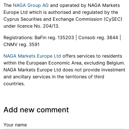
The
NAGA Group AG
and operated by NAGA Markets
Europe Ltd which is authorised and regulated by the
Cyprus Securities and Exchange Commission (CySEC)
under licence No. 204/13.
Registrations: BaFin reg. 135203 | Consob reg. 3844 |
CNMV reg. 3591
NAGA Markets Europe Ltd
offers services to residents
within the European Economic Area, excluding Belgium.
NAGA Markets Europe Ltd does not provide investment
and ancillary services in the territories of third
countries.
Add new comment
Your name