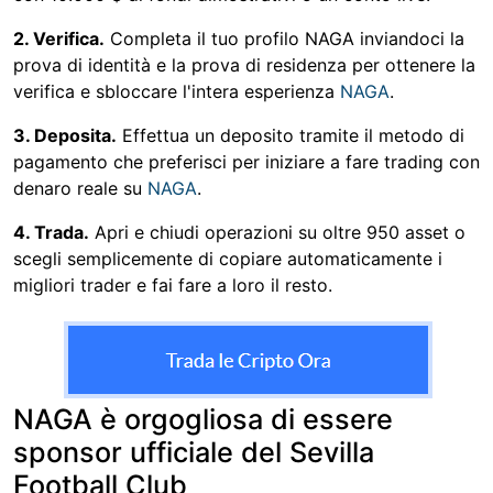
2. Verifica.
Completa il tuo profilo NAGA inviandoci la
prova di identità e la prova di residenza per ottenere la
verifica e sbloccare l'intera esperienza
NAGA
.
3. Deposita.
Effettua un deposito tramite il metodo di
pagamento che preferisci per iniziare a fare trading con
denaro reale su
NAGA
.
4. Trada.
Apri e chiudi operazioni su oltre 950 asset o
scegli semplicemente di copiare automaticamente i
migliori trader e fai fare a loro il resto.
NAGA è orgogliosa di essere
sponsor ufficiale del Sevilla
Football Club