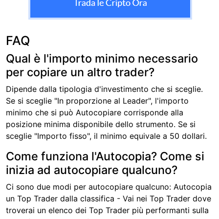
FAQ
Qual è l'importo minimo necessario
per copiare un altro trader?
Dipende dalla tipologia d'investimento che si sceglie.
Se si sceglie "In proporzione al Leader", l'importo
minimo che si può Autocopiare corrisponde alla
posizione minima disponibile dello strumento. Se si
sceglie "Importo fisso", il minimo equivale a 50 dollari.
Come funziona l'Autocopia? Come si
inizia ad autocopiare qualcuno?
Ci sono due modi per autocopiare qualcuno: Autocopia
un Top Trader dalla classifica - Vai nei Top Trader dove
troverai un elenco dei Top Trader più performanti sulla