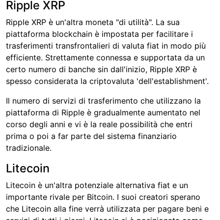
Ripple XRP
Ripple XRP è un'altra moneta "di utilità". La sua
piattaforma blockchain è impostata per facilitare i
trasferimenti transfrontalieri di valuta fiat in modo più
efficiente. Strettamente connessa e supportata da un
certo numero di banche sin dall'inizio, Ripple XRP è
spesso considerata la criptovaluta 'dell'establishment'.
Il numero di servizi di trasferimento che utilizzano la
piattaforma di Ripple è gradualmente aumentato nel
corso degli anni e vi è la reale possibilità che entri
prima o poi a far parte del sistema finanziario
tradizionale.
Litecoin
Litecoin è un'altra potenziale alternativa fiat e un
importante rivale per Bitcoin. I suoi creatori sperano
che Litecoin alla fine verrà utilizzata per pagare beni e