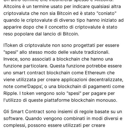
Altcoins è un termine usato per indicare qualsiasi altra
criptovaluta che non sia Bitcoin ed è stato "coniato"
quando le criptovalute di diverso tipo hanno iniziato ad
apparire dopo che il concetto di criptovalute è stato
reso popolare dal lancio di Bitcoin.
IToken di criptovalute non sono progettati per essere
"spesi" allo stesso modo delle valute tradizionali.
Invece, sono associati a blockchain che hanno una
funzione particolare. Questa funzione potrebbe essere
uno smart contract blockchain come Ethereum che
viene utilizzata per creare applicazioni decentralizzate,
note come‘Dapps’, o una blockchain di pagamenti come
Ripple. I token vengono solo "spesi" per pagare per
l'utilizzo di queste piattaforme blockchain monouso.
Gli Smart Contract sono insiemi di regole basate su un
software. Quando vengono combinati in modi diversi e
complessi, possono essere utilizzati per creare