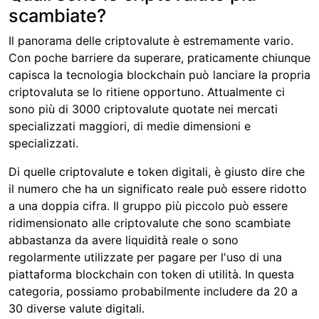
scambiate?
Il panorama delle criptovalute è estremamente vario.
Con poche barriere da superare, praticamente chiunque
capisca la tecnologia blockchain può lanciare la propria
criptovaluta se lo ritiene opportuno. Attualmente ci
sono più di 3000 criptovalute quotate nei mercati
specializzati maggiori, di medie dimensioni e
specializzati.
Di quelle criptovalute e token digitali, è giusto dire che
il numero che ha un significato reale può essere ridotto
a una doppia cifra. Il gruppo più piccolo può essere
ridimensionato alle criptovalute che sono scambiate
abbastanza da avere liquidità reale o sono
regolarmente utilizzate per pagare per l'uso di una
piattaforma blockchain con token di utilità. In questa
categoria, possiamo probabilmente includere da 20 a
30 diverse valute digitali.