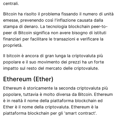
centrali.
Bitcoin ha risolto il problema fissando il numero di unità
emesse, prevenendo così l'inflazione causata dalla
stampa di denaro. La tecnologia blockchain peer-to-
peer di Bitcoin significa non avere bisogno di istituti
finanziari per facilitare le transazioni e verificare la
proprietà.
Il bitcoin è ancora di gran lunga la criptovaluta più
popolare e il suo movimento dei prezzi ha un forte
impatto sul resto del mercato delle criptovalute.
Ethereum (Ether)
Ethereum è storicamente la seconda criptovaluta più
popolare, tuttavia è molto diversa da Bitcoin. Ethereum
è in realtà il nome della piattaforma blockchain ed
Ether è il nome della criptovaluta. Ethereum è la
piattaforma blockchain per gli 'smart contract'.