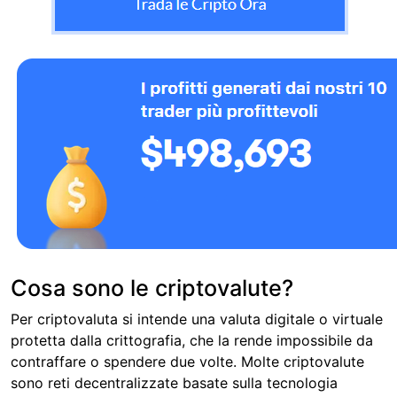
Cosa sono le criptovalute?
Per criptovaluta si intende una valuta digitale o virtuale
protetta dalla crittografia, che la rende impossibile da
contraffare o spendere due volte. Molte criptovalute
sono reti decentralizzate basate sulla tecnologia