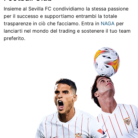
Insieme al Sevilla FC condividiamo la stessa passione
per il successo e supportiamo entrambi la totale
trasparenze in ciò che facciamo. Entra in
NAGA
per
lanciarti nel mondo del trading e sostenere il tuo team
preferito.