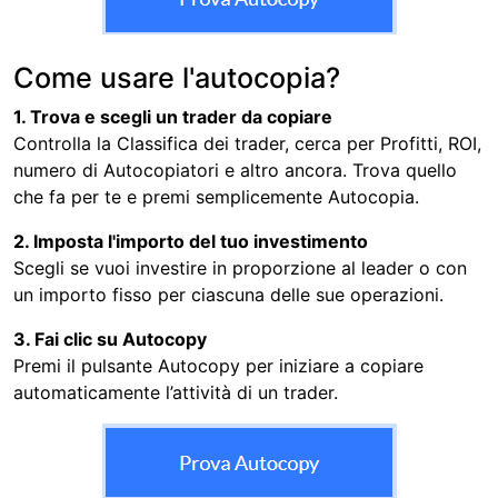
Come usare l'autocopia?
1. Trova e scegli un trader da copiare
Controlla la Classifica dei trader, cerca per Profitti, ROI,
numero di Autocopiatori e altro ancora. Trova quello
che fa per te e premi semplicemente Autocopia.
2. Imposta l'importo del tuo investimento
Scegli se vuoi investire in proporzione al leader o con
un importo fisso per ciascuna delle sue operazioni.
3. Fai clic su Autocopy
Premi il pulsante Autocopy per iniziare a copiare
automaticamente l’attività di un trader.